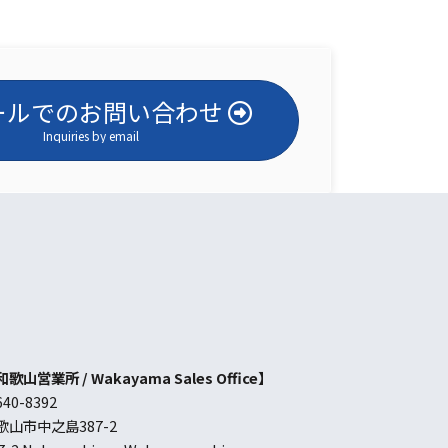
ールでのお問い合わせ
Inquiries by email
歌山営業所 / Wakayama Sales Office】
40-8392
歌山市中之島387-2