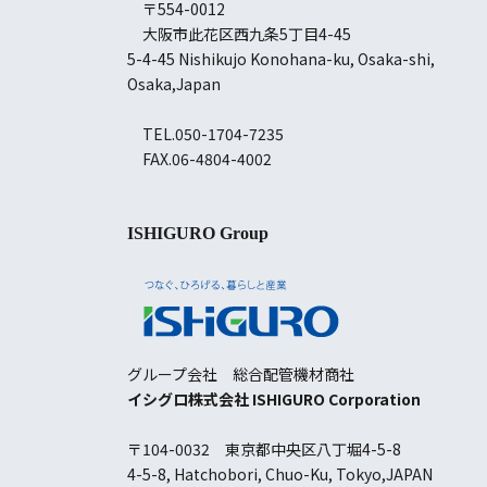
〒554-0012
大阪市此花区西九条5丁目4-45
5-4-45 Nishikujo Konohana-ku, Osaka-shi,
Osaka,Japan
TEL.050-1704-7235
FAX.06-4804-4002
ISHIGURO Group
グループ会社 総合配管機材商社
イシグロ株式会社 ISHIGURO Corporation
〒104-0032 東京都中央区八丁堀4-5-8
4-5-8, Hatchobori, Chuo-Ku, Tokyo,JAPAN