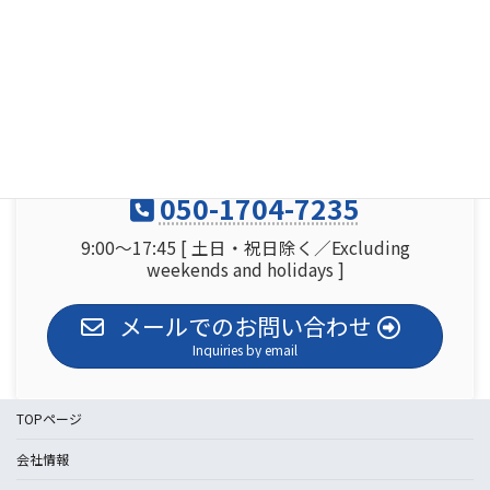
エンジニアリング
Contact us
050-1704-7235
9:00～17:45 [ 土日・祝日除く／Excluding
weekends and holidays ]
メールでのお問い合わせ
Inquiries by email
TOPページ
会社情報