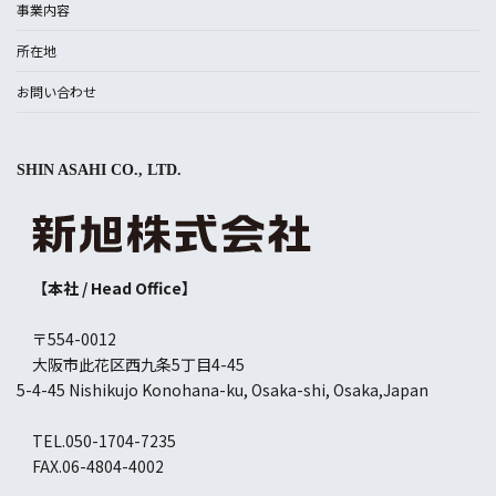
事業内容
所在地
お問い合わせ
SHIN ASAHI CO., LTD.
【本社 / Head Office】
〒554-0012
大阪市此花区西九条5丁目4-45
5-4-45 Nishikujo Konohana-ku, Osaka-shi, Osaka,Japan
TEL.050-1704-7235
FAX.06-4804-4002