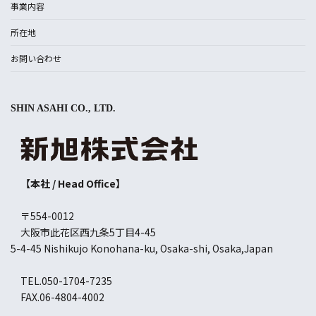
事業内容
所在地
お問い合わせ
SHIN ASAHI CO., LTD.
【本社 / Head Office】
〒554-0012
大阪市此花区西九条5丁目4-45
5-4-45 Nishikujo Konohana-ku, Osaka-shi, Osaka,Japan
TEL.050-1704-7235
FAX.06-4804-4002