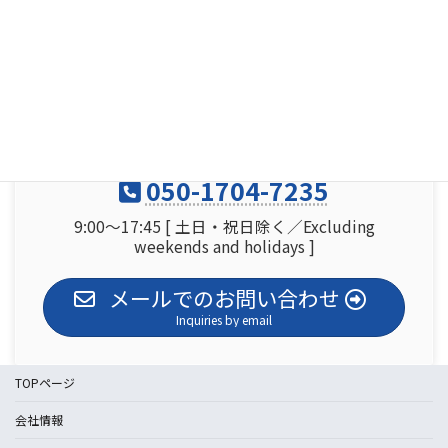
エンジニアリング
Contact us
050-1704-7235
9:00～17:45 [ 土日・祝日除く／Excluding
weekends and holidays ]
メールでのお問い合わせ
Inquiries by email
TOPページ
会社情報